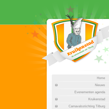
Home
Nieuws
Evenementen agenda
Kruikenstad
Carnavalsstichting Tilburg