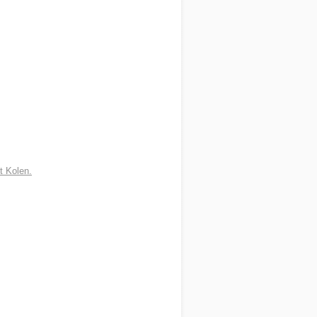
t Kolen.