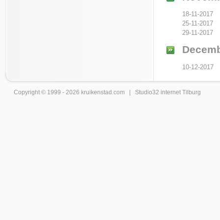
18-11-2017
25-11-2017
29-11-2017
Decemb
10-12-2017
Copyright © 1999 - 2026
kruikenstad
.com |
Studio32 internet Tilburg