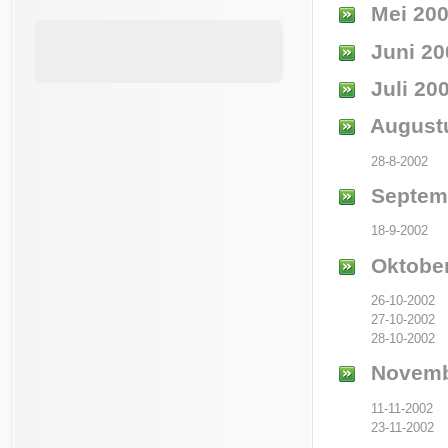
Mei 20
Juni 20
Juli 20
August
28-8-2002
Septem
18-9-2002
Oktober
26-10-2002
27-10-2002
28-10-2002
Novemb
11-11-2002
23-11-2002