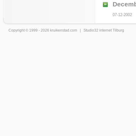
Decemb
07-12-2002
Copyright © 1999 - 2026
kruikenstad
.com |
Studio32 internet Tilburg