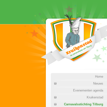
Home
Nieuws
Evenementen agenda
Kruikenstad
Carnavalsstichting Tilburg