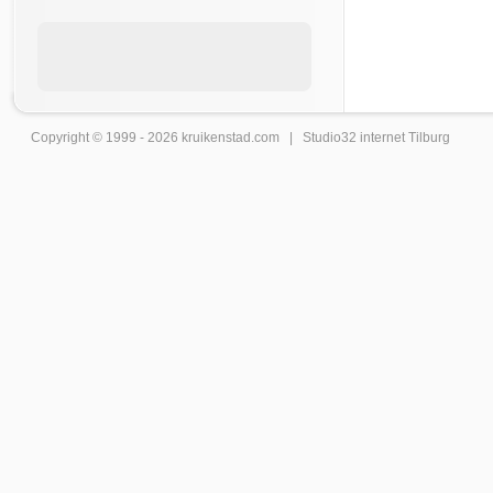
Copyright © 1999 - 2026
kruikenstad
.com |
Studio32 internet Tilburg