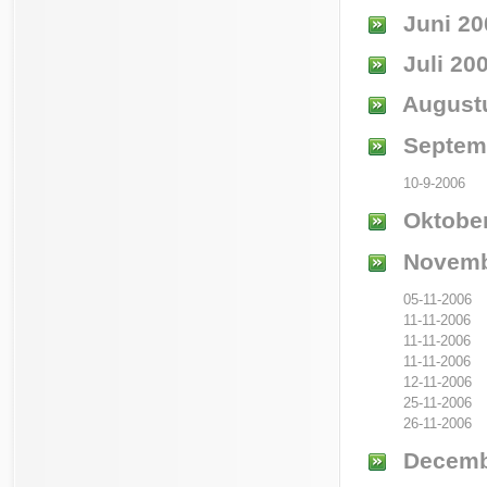
Juni 20
Juli 20
August
Septem
10-9-2006
Oktober
Novemb
05-11-2006
11-11-2006
11-11-2006
11-11-2006
12-11-2006
25-11-2006
26-11-2006
Decemb