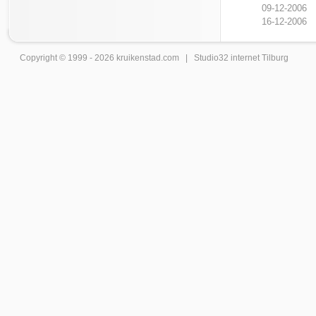
09-12-2006
16-12-2006
Copyright © 1999 - 2026
kruikenstad
.com |
Studio32 internet Tilburg