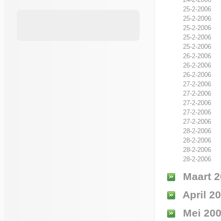
25-2-2006
25-2-2006
25-2-2006
25-2-2006
25-2-2006
26-2-2006
26-2-2006
26-2-2006
27-2-2006
27-2-2006
27-2-2006
27-2-2006
27-2-2006
28-2-2006
28-2-2006
28-2-2006
28-2-2006
Maart 2
April 2
Mei 20