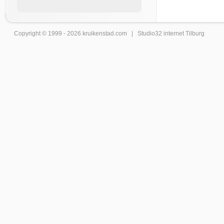
Copyright © 1999 - 2026
kruikenstad
.com |
Studio32 internet Tilburg