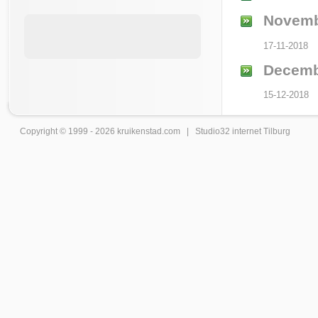
Novemb
17-11-2018
Decemb
15-12-2018
Copyright © 1999 - 2026
kruikenstad
.com |
Studio32 internet Tilburg