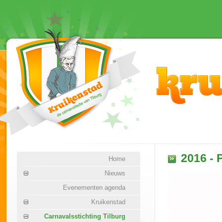
2016 - 
Home
Nieuws
Evenementen agenda
Kruikenstad
Carnavalsstichting Tilburg