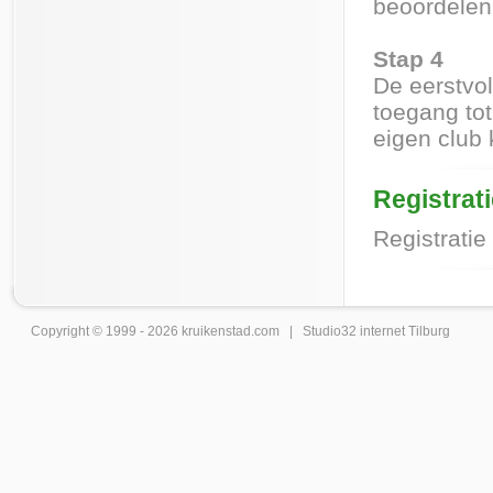
beoordelen
Stap 4
De eerstvol
toegang tot
eigen club 
Registrat
Registratie
Copyright © 1999 - 2026
kruikenstad
.com |
Studio32 internet Tilburg