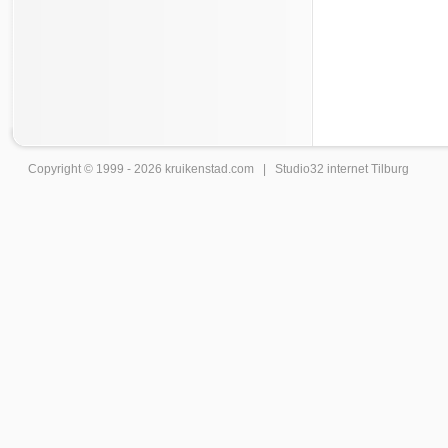
Copyright © 1999 - 2026
kruikenstad
.com |
Studio32 internet Tilburg