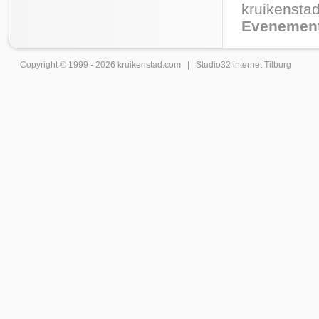
kruikenstad
Evenement
Copyright © 1999 - 2026
kruikenstad
.com |
Studio32 internet Tilburg