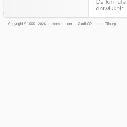
De formule 
ontwikkeld 
Copyright © 1999 - 2026
kruikenstad
.com |
Studio32 internet Tilburg