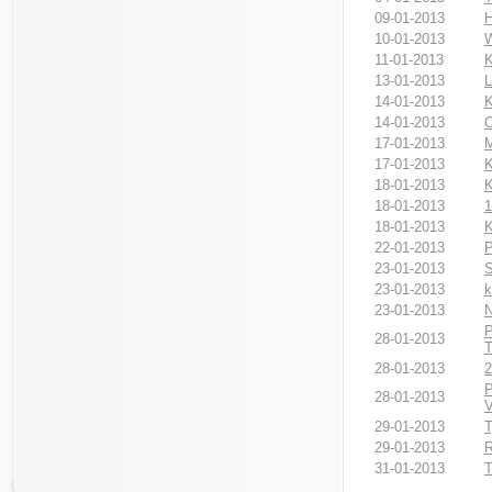
09-01-2013
H
10-01-2013
11-01-2013
K
13-01-2013
L
14-01-2013
K
14-01-2013
O
17-01-2013
M
17-01-2013
K
18-01-2013
K
18-01-2013
1
18-01-2013
K
22-01-2013
P
23-01-2013
S
23-01-2013
k
23-01-2013
N
P
28-01-2013
T
28-01-2013
2
28-01-2013
29-01-2013
T
29-01-2013
R
31-01-2013
T