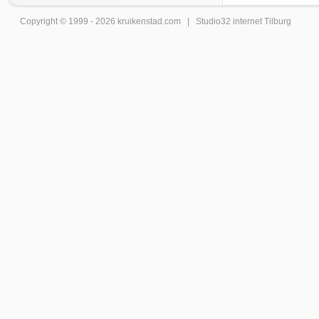
Copyright © 1999 - 2026
kruikenstad
.com |
Studio32 internet Tilburg