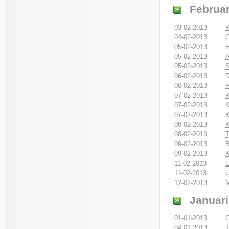
Februar
03-02-2013
K
04-02-2013
O
05-02-2013
05-02-2013
A
05-02-2013
S
06-02-2013
D
06-02-2013
F
07-02-2013
K
07-02-2013
K
07-02-2013
K
08-02-2013
K
08-02-2013
T
09-02-2013
B
09-02-2013
K
11-02-2013
E
11-02-2013
U
12-02-2013
M
Januari
01-01-2013
G
04-01-2013
T