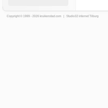
Copyright © 1999 - 2026
kruikenstad
.com |
Studio32 internet Tilburg