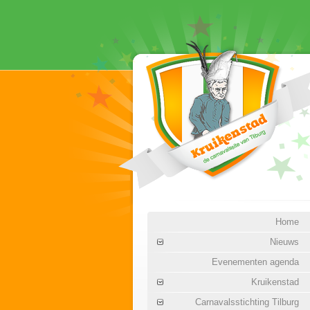
Home
Nieuws
Evenementen agenda
Kruikenstad
Carnavalsstichting Tilburg