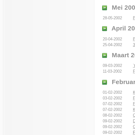
Mei 20
28-05-2002
P
April 2
20-04-2002
P
25-04-2002
3
Maart 2
09-03-2002
`
11-03-2002
F
Februar
01-02-2002
K
03-02-2002
F
07-02-2002
F
07-02-2002
K
08-02-2002
C
09-02-2002
D
09-02-2002
C
09-02-2002
F