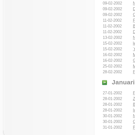
09-02-2002
N
09-02-2002
D
09-02-2002
C
11-02-2002
F
11-02-2002
B
11-02-2002
D
13-02-2002
N
15-02-2002
l
15-02-2002
´
16-02-2002
M
16-02-2002
G
25-02-2002
M
28-02-2002
F
Januari
27-01-2002
F
28-01-2002
Z
28-01-2002
B
28-01-2002
I
30-01-2002
N
30-01-2002
C
31-01-2002
P