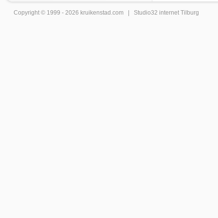
Copyright © 1999 - 2026
kruikenstad
.com |
Studio32 internet Tilburg