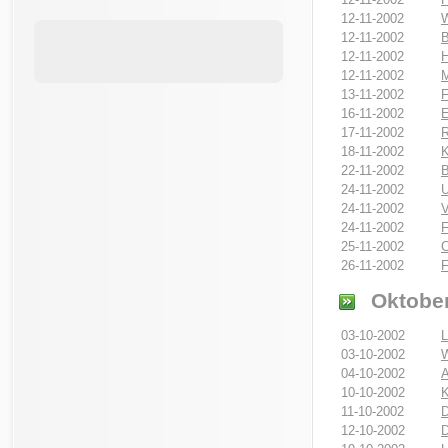
12-11-2002
W
12-11-2002
B
12-11-2002
H
12-11-2002
M
13-11-2002
F
16-11-2002
E
17-11-2002
R
18-11-2002
K
22-11-2002
B
24-11-2002
U
24-11-2002
V
24-11-2002
F
25-11-2002
26-11-2002
F
Oktober
03-10-2002
L
03-10-2002
W
04-10-2002
A
10-10-2002
K
11-10-2002
D
12-10-2002
D