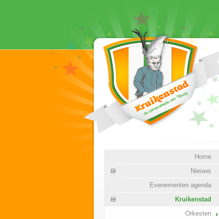
Home
Nieuws
Evenementen agenda
Kruikenstad
Orkesten