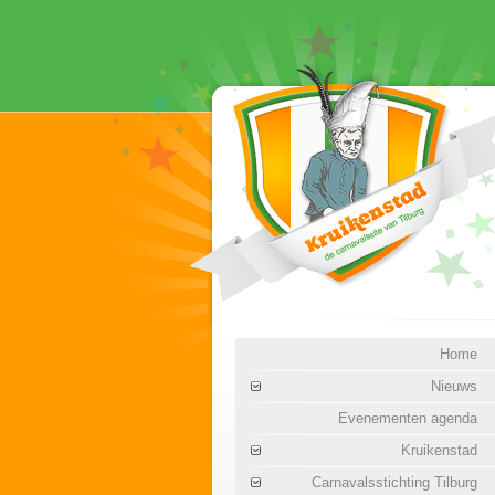
Home
Nieuws
Evenementen agenda
Kruikenstad
Carnavalsstichting Tilburg