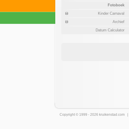
Fotoboek
Kinder Carnaval
Archief
Datum Calculator
Copyright © 1999 - 2026
kruikenstad
.com 