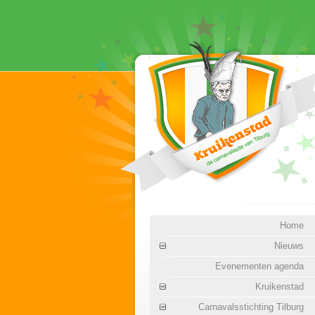
Home
Nieuws
Evenementen agenda
Kruikenstad
Carnavalsstichting Tilburg