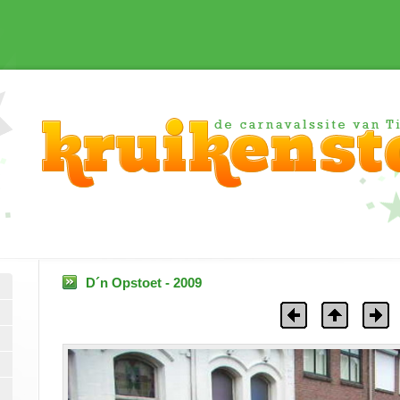
D´n Opstoet - 2009