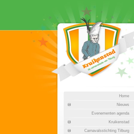
Home
Nieuws
Evenementen agenda
Kruikenstad
Carnavalsstichting Tilburg