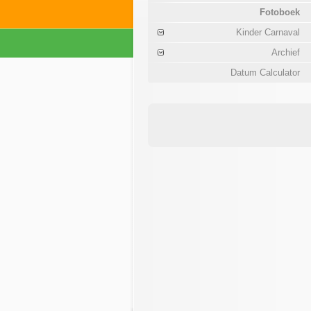
Fotoboek
Kinder Carnaval
Archief
Datum Calculator