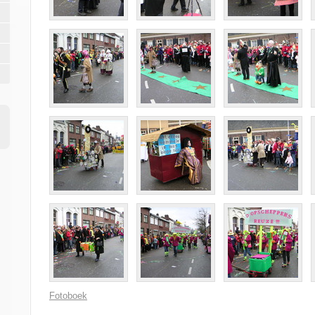
Fotoboek