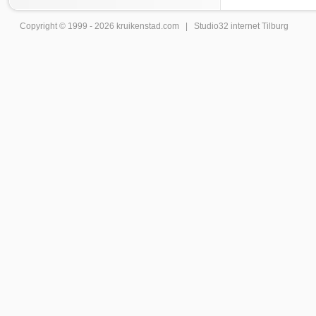
Copyright © 1999 - 2026
kruikenstad
.com |
Studio32 internet Tilburg