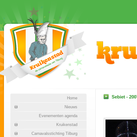
Sebiet - 200
Home
Nieuws
Evenementen agenda
Kruikenstad
Carnavalsstichting Tilburg