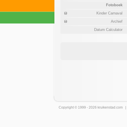
Fotoboek
Kinder Carnaval
Archief
Datum Calculator
Copyright © 1999 - 2026
kruikenstad
.com 