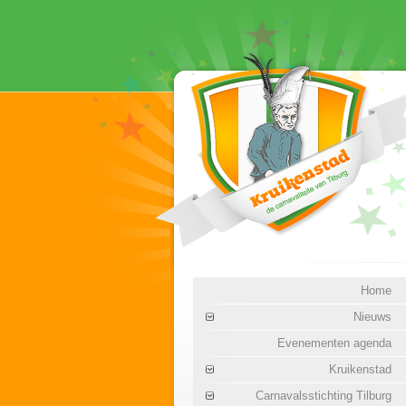
Home
Nieuws
Evenementen agenda
Kruikenstad
Carnavalsstichting Tilburg