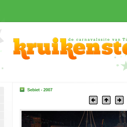
Sebiet - 2007