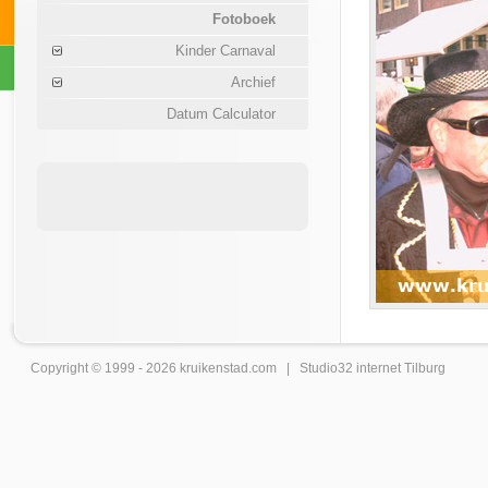
Fotoboek
Kinder Carnaval
Archief
Datum Calculator
Copyright © 1999 - 2026
kruikenstad
.com |
Studio32 internet Tilburg