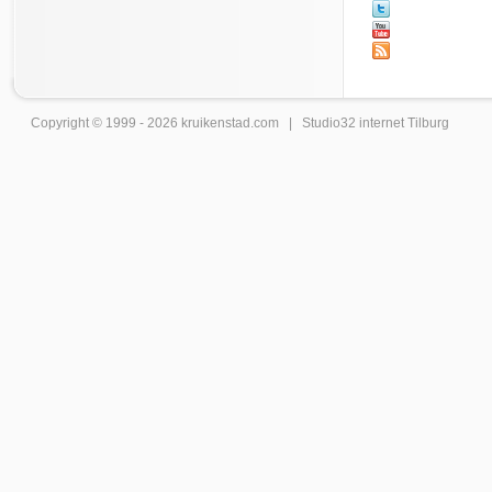
Copyright © 1999 - 2026
kruikenstad
.com |
Studio32 internet Tilburg