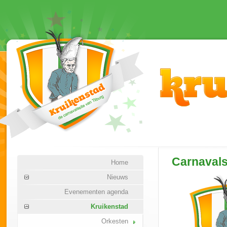
Carnaval
Home
Nieuws
Evenementen agenda
Kruikenstad
Orkesten