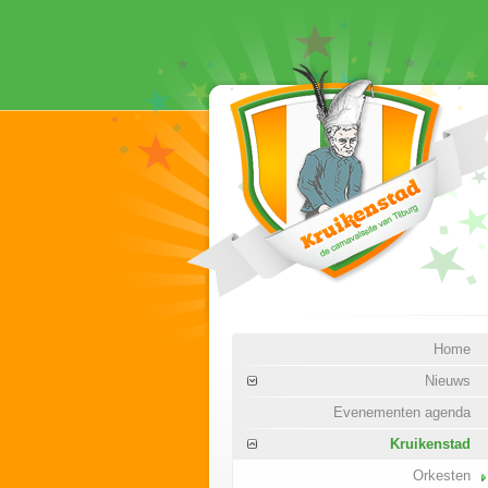
Home
Nieuws
Evenementen agenda
Kruikenstad
Orkesten