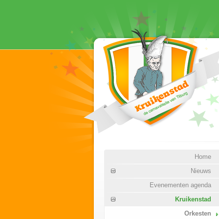
Home
Nieuws
Evenementen agenda
Kruikenstad
Orkesten