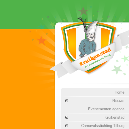
Home
Nieuws
Evenementen agenda
Kruikenstad
Carnavalsstichting Tilburg