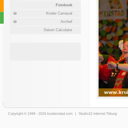
Fotoboek
Kinder Carnaval
Archief
Datum Calculator
Copyright © 1999 - 2026
kruikenstad
.com |
Studio32 internet Tilburg