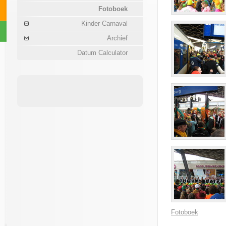
Fotoboek
Kinder Carnaval
Archief
Datum Calculator
Fotoboek