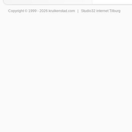
Copyright © 1999 - 2026
kruikenstad
.com |
Studio32 internet Tilburg