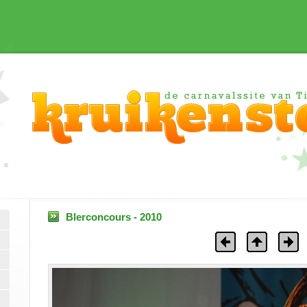
Blerconcours - 2010