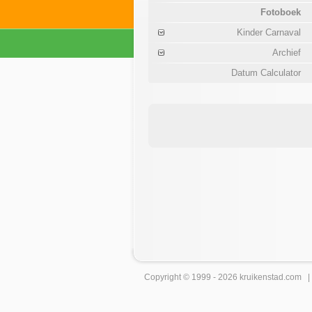
Fotoboek
Kinder Carnaval
Archief
Datum Calculator
Copyright © 1999 - 2026
kruikenstad
.com 