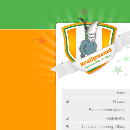
Home
Nieuws
Evenementen agenda
Kruikenstad
Carnavalsstichting Tilburg