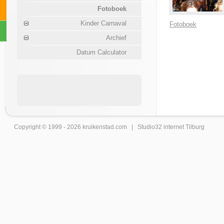
Fotoboek
Kinder Carnaval
Fotoboek
Archief
Datum Calculator
Copyright © 1999 - 2026
kruikenstad
.com |
Studio32 internet Tilburg