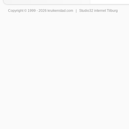
Copyright © 1999 - 2026
kruikenstad
.com |
Studio32 internet Tilburg