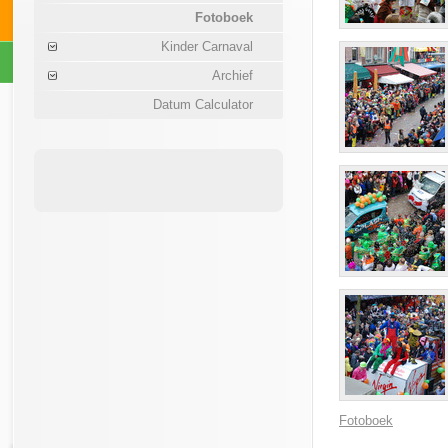
Fotoboek
Kinder Carnaval
Archief
Datum Calculator
Fotoboek