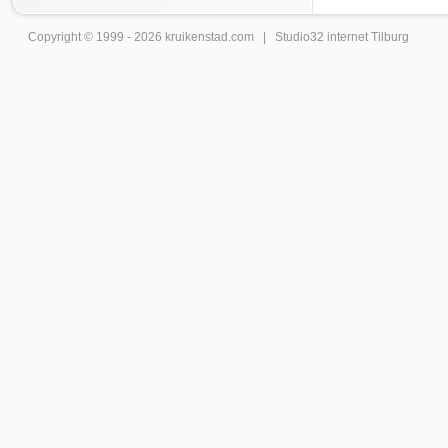
Copyright © 1999 - 2026
kruikenstad
.com |
Studio32 internet Tilburg