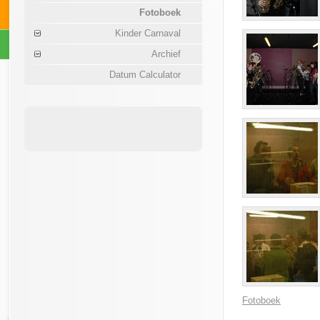
Fotoboek
Kinder Carnaval
Archief
Datum Calculator
Fotoboek