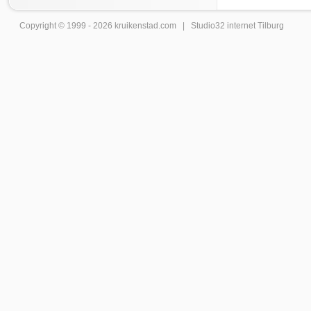
Copyright © 1999 - 2026
kruikenstad
.com |
Studio32 internet Tilburg