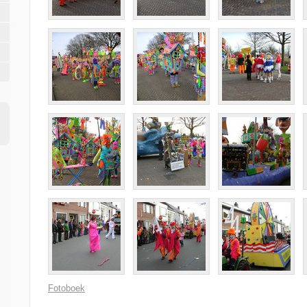
Fotoboek