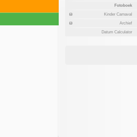
Fotoboek
Kinder Carnaval
Archief
Datum Calculator