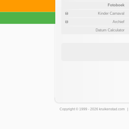
Fotoboek
Kinder Carnaval
Archief
Datum Calculator
Copyright © 1999 - 2026
kruikenstad
.com 