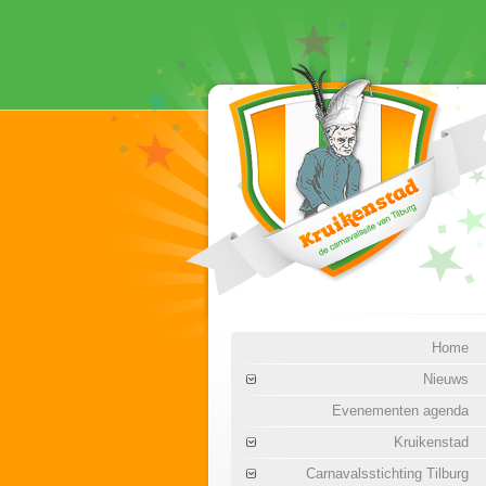
Home
Nieuws
Evenementen agenda
Kruikenstad
Carnavalsstichting Tilburg