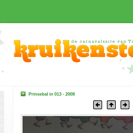
Prinsebal in 013 - 2008