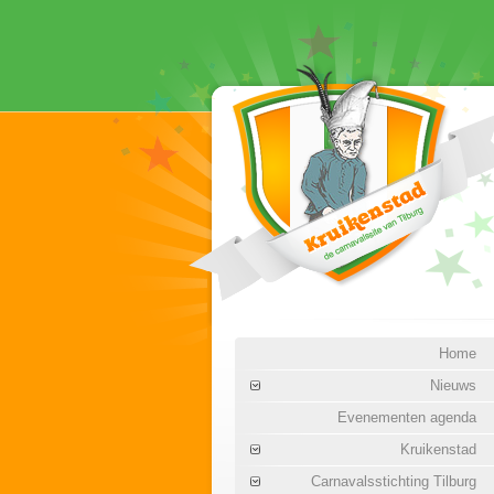
Home
Nieuws
Evenementen agenda
Kruikenstad
Carnavalsstichting Tilburg