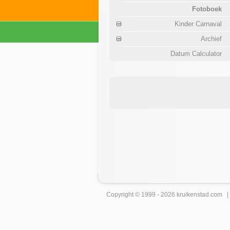
Fotoboek
Kinder Carnaval
Archief
Datum Calculator
Copyright © 1999 - 2026
kruikenstad
.com 