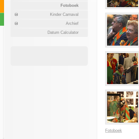
Fotoboek
Kinder Carnaval
Archief
Datum Calculator
Fotoboek