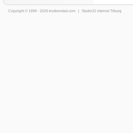
Copyright © 1999 - 2026
kruikenstad
.com |
Studio32 internet Tilburg