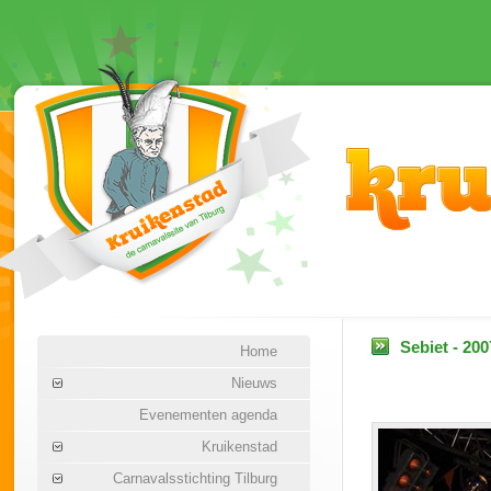
Sebiet - 200
Home
Nieuws
Evenementen agenda
Kruikenstad
Carnavalsstichting Tilburg