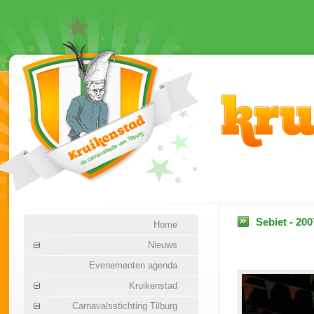
Sebiet - 200
Home
Nieuws
Evenementen agenda
Kruikenstad
Carnavalsstichting Tilburg