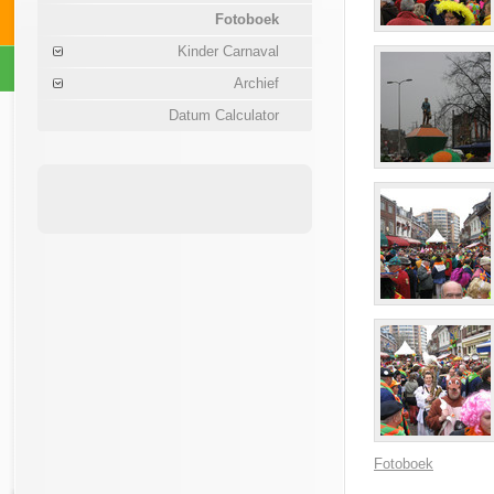
Fotoboek
Kinder Carnaval
Archief
Datum Calculator
Fotoboek