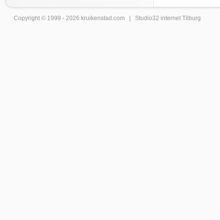
Copyright © 1999 - 2026
kruikenstad
.com |
Studio32 internet Tilburg