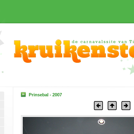
Prinsebal - 2007