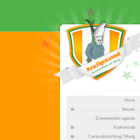
Home
Nieuws
Evenementen agenda
Kruikenstad
Carnavalsstichting Tilburg