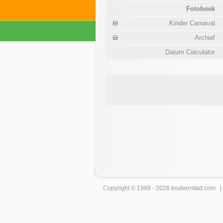
Fotoboek
Kinder Carnaval
Archief
Datum Calculator
Copyright © 1999 - 2026
kruikenstad
.com 