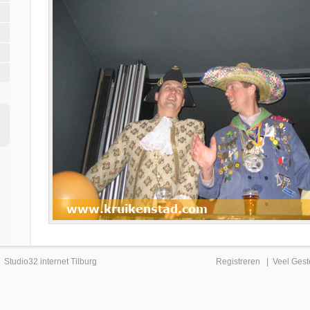
|
Studio32 internet Tilburg
Registreren
|
Veel Gest