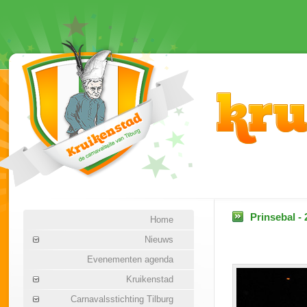
Prinsebal -
Home
Nieuws
Evenementen agenda
Kruikenstad
Carnavalsstichting Tilburg