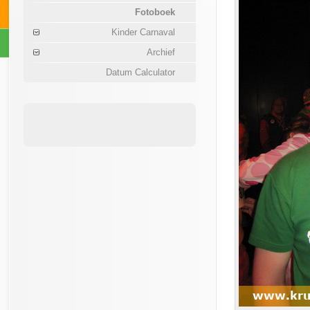
Fotoboek
Kinder Carnaval
Archief
Datum Calculator