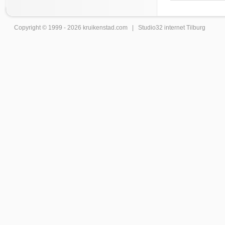
Copyright © 1999 - 2026
kruikenstad
.com |
Studio32 internet Tilburg