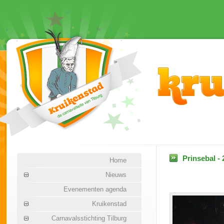
Prinsebal -
Home
Nieuws
Evenementen agenda
Kruikenstad
Carnavalsstichting Tilburg