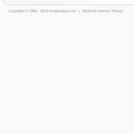
Copyright © 1999 - 2026
kruikenstad
.com |
Studio32 internet Tilburg