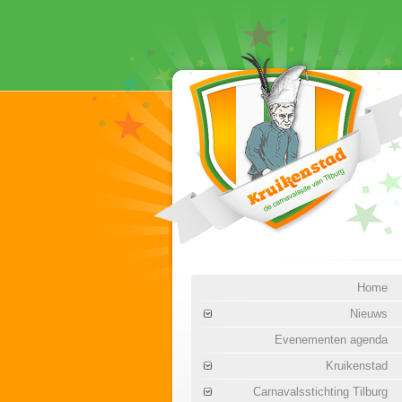
Home
Nieuws
Evenementen agenda
Kruikenstad
Carnavalsstichting Tilburg