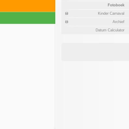
Fotoboek
Kinder Carnaval
Archief
Datum Calculator