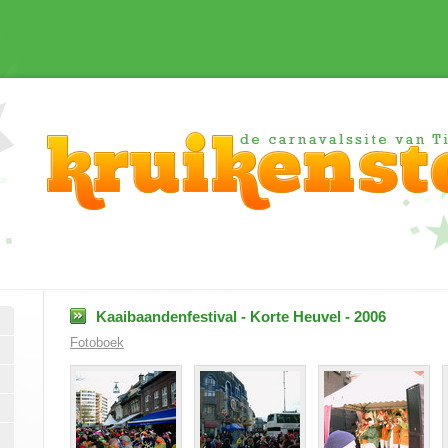
Kaaibaandenfestival - Korte Heuvel - 2006
Fotoboek