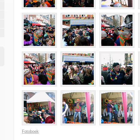
Fotoboek