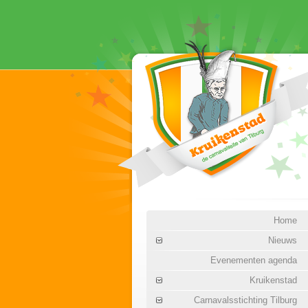
Home
Nieuws
Evenementen agenda
Kruikenstad
Carnavalsstichting Tilburg