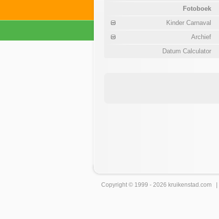
Fotoboek
Kinder Carnaval
Archief
Datum Calculator
Copyright © 1999 - 2026
kruikenstad
.com 