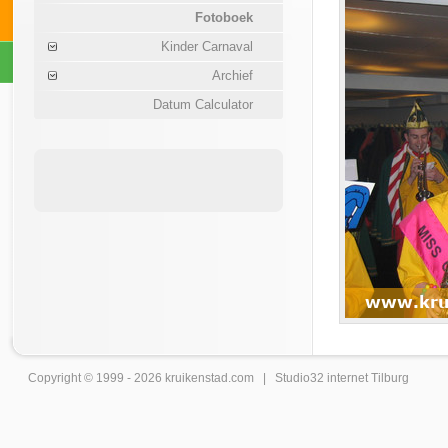
Fotoboek
Kinder Carnaval
Archief
Datum Calculator
Copyright © 1999 - 2026
kruikenstad
.com |
Studio32 internet Tilburg